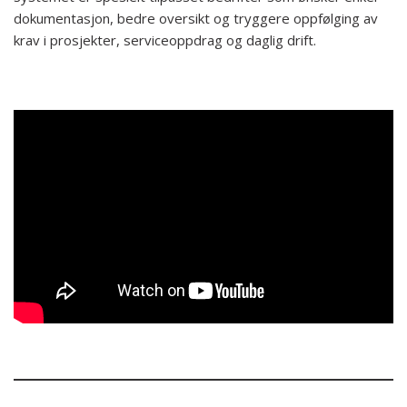
dokumentasjon, bedre oversikt og tryggere oppfølging av
krav i prosjekter, serviceoppdrag og daglig drift.