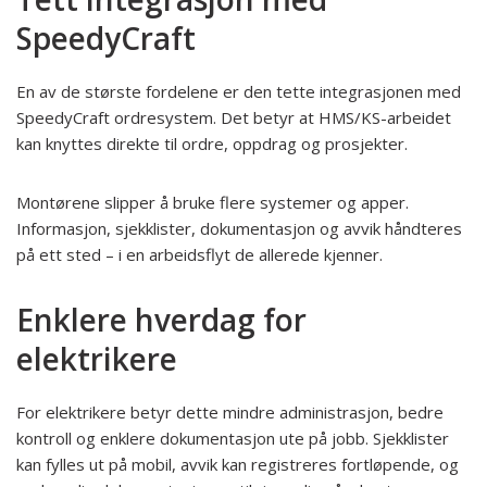
SpeedyCraft
En av de største fordelene er den tette integrasjonen med
SpeedyCraft ordresystem. Det betyr at HMS/KS-arbeidet
kan knyttes direkte til ordre, oppdrag og prosjekter.
Montørene slipper å bruke flere systemer og apper.
Informasjon, sjekklister, dokumentasjon og avvik håndteres
på ett sted – i en arbeidsflyt de allerede kjenner.
Enklere hverdag for
elektrikere
For elektrikere betyr dette mindre administrasjon, bedre
kontroll og enklere dokumentasjon ute på jobb. Sjekklister
kan fylles ut på mobil, avvik kan registreres fortløpende, og