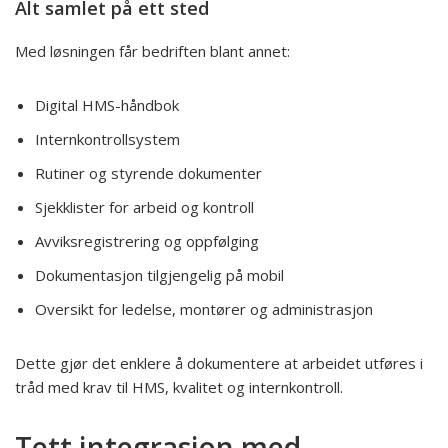
Alt samlet på ett sted
Med løsningen får bedriften blant annet:
Digital HMS-håndbok
Internkontrollsystem
Rutiner og styrende dokumenter
Sjekklister for arbeid og kontroll
Avviksregistrering og oppfølging
Dokumentasjon tilgjengelig på mobil
Oversikt for ledelse, montører og administrasjon
Dette gjør det enklere å dokumentere at arbeidet utføres i
tråd med krav til HMS, kvalitet og internkontroll.
Tett integrasjon med