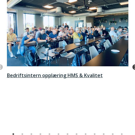
Bedriftsintern opplæring HMS & Kvalitet