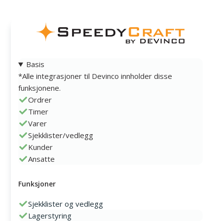
Basis
*Alle integrasjoner til Devinco innholder disse
funksjonene.
Ordrer
Timer
Varer
Sjekklister/vedlegg
Kunder
Ansatte
Funksjoner
Sjekklister og vedlegg
Lagerstyring