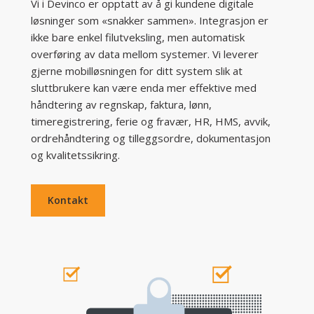
Vi i Devinco er opptatt av å gi kundene digitale
løsninger som «snakker sammen». Integrasjon er
ikke bare enkel filutveksling, men automatisk
overføring av data mellom systemer. Vi leverer
gjerne mobilløsningen for ditt system slik at
sluttbrukere kan være enda mer effektive med
håndtering av regnskap, faktura, lønn,
timeregistrering, ferie og fravær, HR, HMS, avvik,
ordrehåndtering og tilleggsordre, dokumentasjon
og kvalitetssikring.
Kontakt